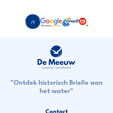
"Ontdek historisch Brielle aan
het water"
Contact