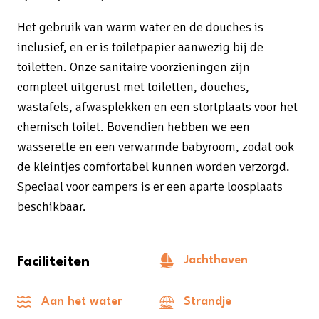
Het gebruik van warm water en de douches is
inclusief, en er is toiletpapier aanwezig bij de
toiletten. Onze sanitaire voorzieningen zijn
compleet uitgerust met toiletten, douches,
wastafels, afwasplekken en een stortplaats voor het
chemisch toilet. Bovendien hebben we een
wasserette en een verwarmde babyroom, zodat ook
de kleintjes comfortabel kunnen worden verzorgd.
Speciaal voor campers is er een aparte loosplaats
beschikbaar.
Jachthaven
Faciliteiten
Aan het water
Strandje