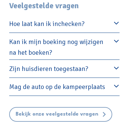
Veelgestelde vragen
Hoe laat kan ik inchecken?
Kan ik mijn boeking nog wijzigen
na het boeken?
Zijn huisdieren toegestaan?
Mag de auto op de kampeerplaats
Bekijk onze veelgestelde vragen