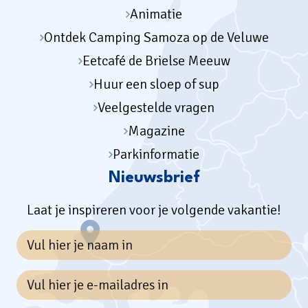
Animatie
Ontdek Camping Samoza op de Veluwe
Eetcafé de Brielse Meeuw
Huur een sloep of sup
Veelgestelde vragen
Magazine
Parkinformatie
Nieuwsbrief
Laat je inspireren voor je volgende vakantie!