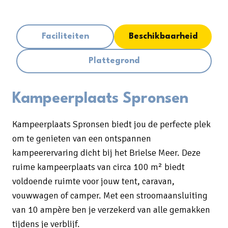
Faciliteiten
Beschikbaarheid
Plattegrond
Kampeerplaats Spronsen
Kampeerplaats Spronsen biedt jou de perfecte plek
om te genieten van een ontspannen
kampeerervaring dicht bij het Brielse Meer. Deze
ruime kampeerplaats van circa 100 m² biedt
voldoende ruimte voor jouw tent, caravan,
vouwwagen of camper. Met een stroomaansluiting
van 10 ampère ben je verzekerd van alle gemakken
tijdens je verblijf.