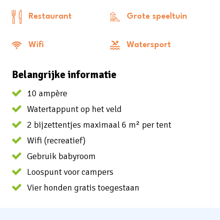
Restaurant
Grote speeltuin
Wifi
Watersport
Belangrijke informatie
10 ampère
Watertappunt op het veld
2 bijzettentjes maximaal 6 m² per tent
Wifi (recreatief)
Gebruik babyroom
Loospunt voor campers
Vier honden gratis toegestaan