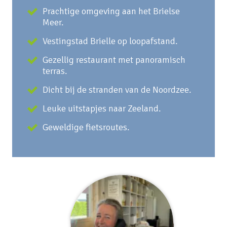
Prachtige omgeving aan het Brielse
Meer.
Vestingstad Brielle op loopafstand.
Gezellig restaurant met panoramisch
terras.
Dicht bij de stranden van de Noordzee.
Leuke uitstapjes naar Zeeland.
Geweldige fietsroutes.