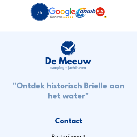
"Ontdek historisch Brielle aan
het water"
Contact
Batterijweg 1