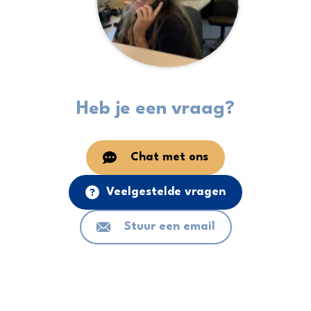
Heb je een vraag?
Chat met ons
Veelgestelde vragen
Stuur een email