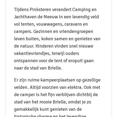
Tijdens Pinksteren verandert Camping en
Jachthaven de Meeuw in een levendig veld
vol tenten, vouwwagens, caravans en
campers. Gezinnen en vriendengroepen
leven buiten, koken samen en genieten van
de natuur. Kinderen vinden snel nieuwe
vakantievriendjes, terwijl ouders
ontspannen voor de tent of eropuit gaan
naar de stad van Brielle.
Er zijn ruime kampeerplaatsen op gezellige
velden. Altijd voorzien van elektra. Ook met
de camper is het fijn verblijven dichtbij de
stad van het mooie Brielle, omdat je zo
gemakkelijk kunt genieten van de
historische charme en het levendige