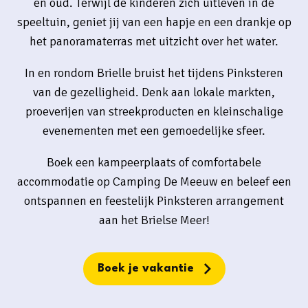
en oud. Terwijl de kinderen zich uitleven in de
speeltuin, geniet jij van een hapje en een drankje op
het panoramaterras met uitzicht over het water.
In en rondom Brielle bruist het tijdens Pinksteren
van de gezelligheid. Denk aan lokale markten,
proeverijen van streekproducten en kleinschalige
evenementen met een gemoedelijke sfeer.
Boek een kampeerplaats of comfortabele
accommodatie op Camping De Meeuw en beleef een
ontspannen en feestelijk Pinksteren arrangement
aan het Brielse Meer!
Boek je vakantie