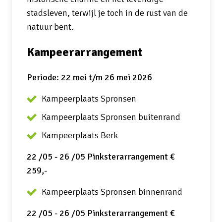
stadsleven, terwijl je toch in de rust van de
natuur bent.
Kampeerarrangement
Periode: 22 mei t/m 26 mei 2026
Kampeerplaats Spronsen
Kampeerplaats Spronsen buitenrand
Kampeerplaats Berk
22 /05 - 26 /05 Pinksterarrangement €
259,-
Kampeerplaats Spronsen binnenrand
22 /05 - 26 /05 Pinksterarrangement €