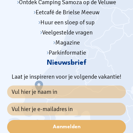
Ontdek Camping Samoza op de Veluwe
Eetcafé de Brielse Meeuw
Huur een sloep of sup
Veelgestelde vragen
Magazine
Parkinformatie
Nieuwsbrief
Laat je inspireren voor je volgende vakantie!
Aanmelden