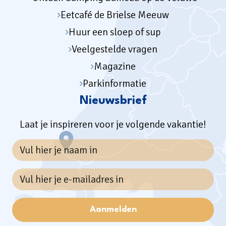
Eetcafé de Brielse Meeuw
Huur een sloep of sup
Veelgestelde vragen
Magazine
Parkinformatie
Nieuwsbrief
Laat je inspireren voor je volgende vakantie!
Aanmelden