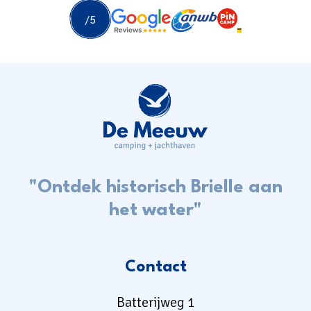
"Ontdek historisch Brielle aan
het water"
Contact
Batterijweg 1